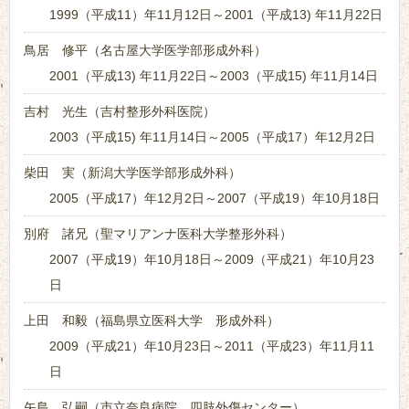
1999（平成11）年11月12日～2001（平成13) 年11月22日
鳥居 修平（名古屋大学医学部形成外科）
2001（平成13) 年11月22日～2003（平成15) 年11月14日
吉村 光生（吉村整形外科医院）
2003（平成15) 年11月14日～2005（平成17）年12月2日
柴田 実（新潟大学医学部形成外科）
2005（平成17）年12月2日～2007（平成19）年10月18日
別府 諸兄（聖マリアンナ医科大学整形外科）
2007（平成19）年10月18日～2009（平成21）年10月23
日
上田 和毅（福島県立医科大学 形成外科）
2009（平成21）年10月23日～2011（平成23）年11月11
日
矢島 弘嗣（市立奈良病院 四肢外傷センター）