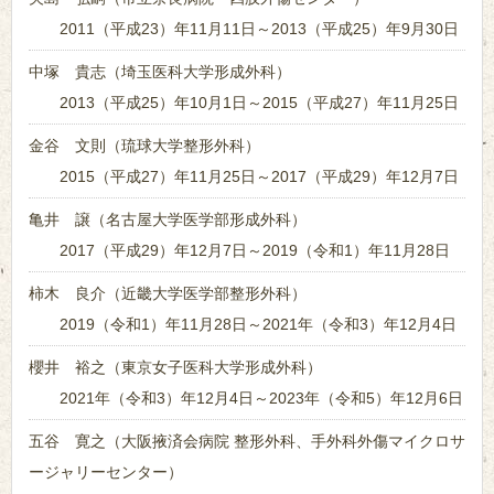
2011（平成23）年11月11日～2013（平成25）年9月30日
中塚 貴志（埼玉医科大学形成外科）
2013（平成25）年10月1日～2015（平成27）年11月25日
金谷 文則（琉球大学整形外科）
2015（平成27）年11月25日～2017（平成29）年12月7日
亀井 譲（名古屋大学医学部形成外科）
2017（平成29）年12月7日～2019（令和1）年11月28日
柿木 良介（近畿大学医学部整形外科）
2019（令和1）年11月28日～2021年（令和3）年12月4日
櫻井 裕之（東京女子医科大学形成外科）
2021年（令和3）年12月4日～2023年（令和5）年12月6日
五谷 寛之（大阪掖済会病院 整形外科、手外科外傷マイクロサ
ージャリーセンター）