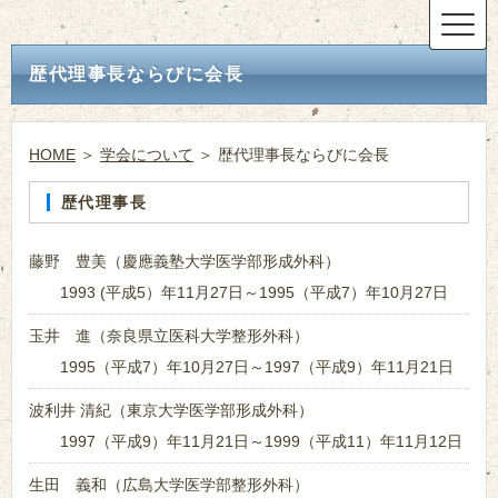
歴代理事長ならびに会長
HOME
＞
学会について
＞ 歴代理事長ならびに会長
歴代理事長
藤野 豊美（慶應義塾大学医学部形成外科）
1993 (平成5）年11月27日～1995（平成7）年10月27日
玉井 進（奈良県立医科大学整形外科）
1995（平成7）年10月27日～1997（平成9）年11月21日
波利井 清紀（東京大学医学部形成外科）
1997（平成9）年11月21日～1999（平成11）年11月12日
生田 義和（広島大学医学部整形外科）