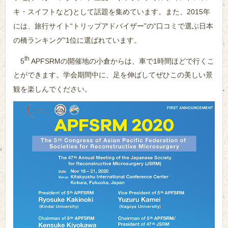
キ・スイフトなど)として話題を集めています。また、2015年
には、旅行サイト“トリップアドバイザー”の“口コミで選ぶ日本
の橋ランキング”1位に選ばれています。
th
5
APFSRMの開催地の小倉からは、車で1時間ほどで行くこ
とができます。学会期間中に、足を伸ばしてぜひこの美しい景
観を楽しんでください。