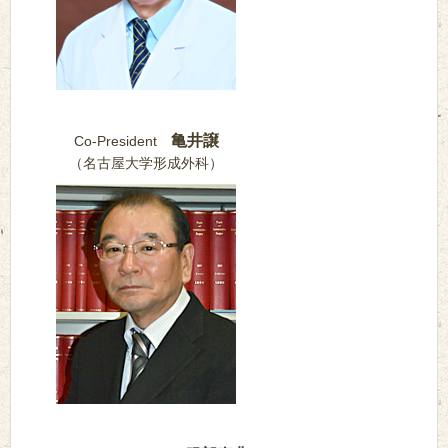
亀井譲
Co-President
（名古屋大学形成外科）