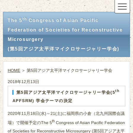
th
The 5
Congress of Asian Pacific
Federation of Societies for Reconstructive
Microsurgery
(第5回アジア太平洋マイクロサージャリー学会)
HOME
＞ 第5回アジア太平洋マイクロサージャリー学会
2018年12月13日
th
第5回アジア太平洋マイクロサージャリー学会(5
APFSRM) 学会テーマの決定
2020年11月18日(水)～21(土)に福岡県の小倉（北九州国際会議
th
場）で開催予定のThe 5
Congress of Asian Pacific Federation
of Societies for Reconstructive Microsurgery (第5回アジア太平