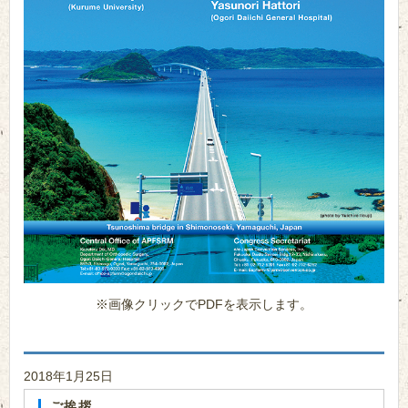
※画像クリックでPDFを表示します。
2018年1月25日
ご挨拶