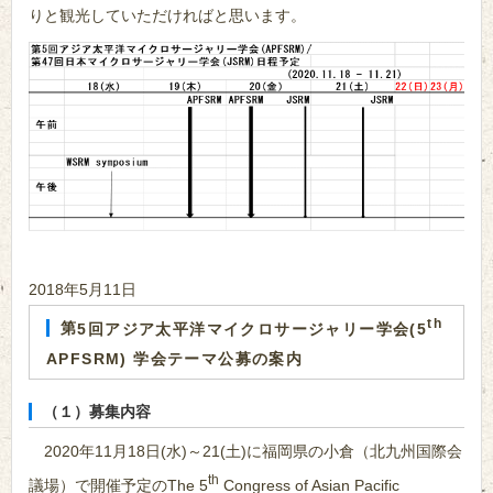
りと観光していただければと思います。
2018年5月11日
th
第5回アジア太平洋マイクロサージャリー学会(5
APFSRM) 学会テーマ公募の案内
（１）募集内容
2020年11月18日(水)～21(土)に福岡県の小倉（北九州国際会
th
議場）で開催予定のThe 5
Congress of Asian Pacific