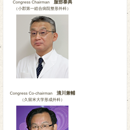
服部泰典
Congress Chairman
（小郡第一総合病院整形外科）
清川兼輔
Congress Co-chairman
（久留米大学形成外科）